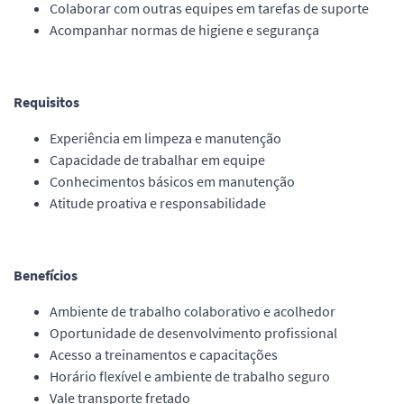
Colaborar com outras equipes em tarefas de suporte
Acompanhar normas de higiene e segurança
Requisitos
Experiência em limpeza e manutenção
Capacidade de trabalhar em equipe
Conhecimentos básicos em manutenção
Atitude proativa e responsabilidade
Benefícios
Ambiente de trabalho colaborativo e acolhedor
Oportunidade de desenvolvimento profissional
Acesso a treinamentos e capacitações
Horário flexível e ambiente de trabalho seguro
Vale transporte fretado