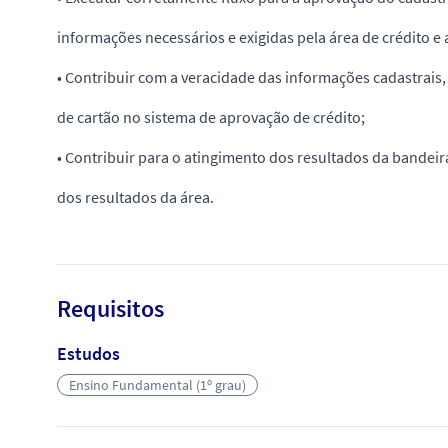
informações necessários e exigidas pela área de crédito e 
• Contribuir com a veracidade das informações cadastrais
de cartão no sistema de aprovação de crédito;
• Contribuir para o atingimento dos resultados da bande
dos resultados da área.
Requisitos
Estudos
Ensino Fundamental (1º grau)