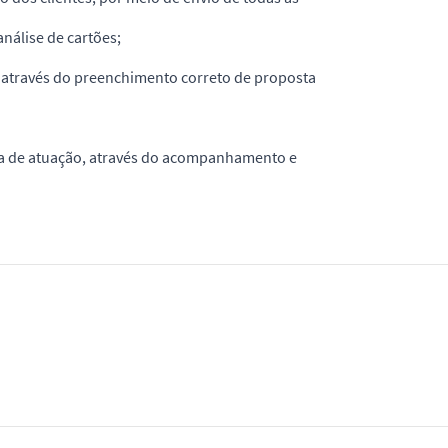
análise de cartões;
, através do preenchimento correto de proposta
ira de atuação, através do acompanhamento e