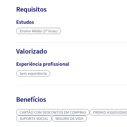
Requisitos
Estudos
Ensino Médio (2º Grau)
Valorizado
Experiência profissional
Sem experiência
Benefícios
CARTÃO COM DESCONTOS EM COMPRAS
PREMIO ASSIDUIDA
SUPORTE SOCIAL
SEGURO DE VIDA