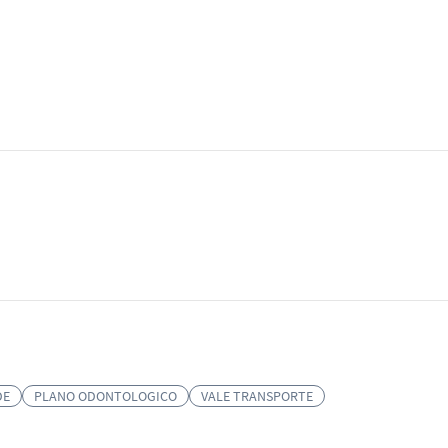
DE
PLANO ODONTOLOGICO
VALE TRANSPORTE