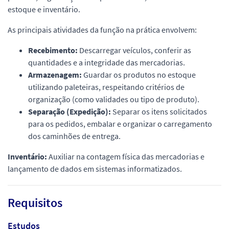
estoque e inventário.
As principais atividades da função na prática envolvem:
Recebimento:
Descarregar veículos, conferir as
quantidades e a integridade das mercadorias.
Armazenagem:
Guardar os produtos no estoque
utilizando paleteiras, respeitando critérios de
organização (como validades ou tipo de produto).
Separação (Expedição):
Separar os itens solicitados
para os pedidos, embalar e organizar o carregamento
dos caminhões de entrega.
Inventário:
Auxiliar na contagem física das mercadorias e
lançamento de dados em sistemas informatizados.
Requisitos
Estudos