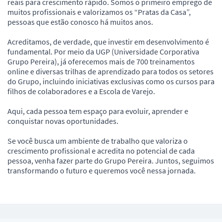
reais para crescimento rápido. Somos o primeiro emprego de
muitos profissionais e valorizamos os “Pratas da Casa”,
pessoas que estão conosco há muitos anos.
Acreditamos, de verdade, que investir em desenvolvimento é
fundamental. Por meio da UGP (Universidade Corporativa
Grupo Pereira), já oferecemos mais de 700 treinamentos
online e diversas trilhas de aprendizado para todos os setores
do Grupo, incluindo iniciativas exclusivas como os cursos para
filhos de colaboradores e a Escola de Varejo.
Aqui, cada pessoa tem espaço para evoluir, aprender e
conquistar novas oportunidades.
Se você busca um ambiente de trabalho que valoriza o
crescimento profissional e acredita no potencial de cada
pessoa, venha fazer parte do Grupo Pereira. Juntos, seguimos
transformando o futuro e queremos você nessa jornada.