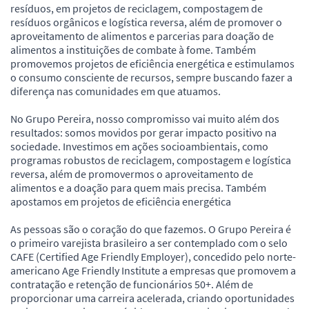
resíduos, em projetos de reciclagem, compostagem de
resíduos orgânicos e logística reversa, além de promover o
aproveitamento de alimentos e parcerias para doação de
alimentos a instituições de combate à fome. Também
promovemos projetos de eficiência energética e estimulamos
o consumo consciente de recursos, sempre buscando fazer a
diferença nas comunidades em que atuamos.
No Grupo Pereira, nosso compromisso vai muito além dos
resultados: somos movidos por gerar impacto positivo na
sociedade. Investimos em ações socioambientais, como
programas robustos de reciclagem, compostagem e logística
reversa, além de promovermos o aproveitamento de
alimentos e a doação para quem mais precisa. Também
apostamos em projetos de eficiência energética
As pessoas são o coração do que fazemos. O Grupo Pereira é
o primeiro varejista brasileiro a ser contemplado com o selo
CAFE (Certified Age Friendly Employer), concedido pelo norte-
americano Age Friendly Institute a empresas que promovem a
contratação e retenção de funcionários 50+. Além de
proporcionar uma carreira acelerada, criando oportunidades