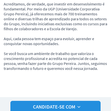
Acreditamos, de verdade, que investir em desenvolvimento é
fundamental. Por meio da UGP (Universidade Corporativa
Grupo Pereira), já oferecemos mais de 700 treinamentos
online e diversas trilhas de aprendizado para todos os setores
do Grupo, incluindo iniciativas exclusivas como os cursos para
filhos de colaboradores e a Escola de Varejo.
Aqui, cada pessoa tem espaço para evoluir, aprender e
conquistar novas oportunidades.
Se você busca um ambiente de trabalho que valoriza o
crescimento profissional e acredita no potencial de cada
pessoa, venha fazer parte do Grupo Pereira. Juntos, seguimos
transformando o futuro e queremos você nessa jornada.
CANDIDATE-SE COM