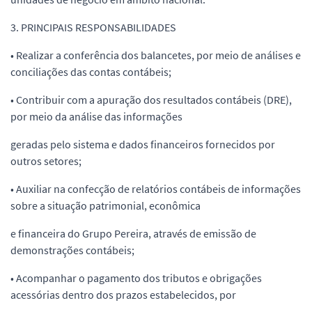
3. PRINCIPAIS RESPONSABILIDADES
• Realizar a conferência dos balancetes, por meio de análises e
conciliações das contas contábeis;
• Contribuir com a apuração dos resultados contábeis (DRE),
por meio da análise das informações
geradas pelo sistema e dados financeiros fornecidos por
outros setores;
• Auxiliar na confecção de relatórios contábeis de informações
sobre a situação patrimonial, econômica
e financeira do Grupo Pereira, através de emissão de
demonstrações contábeis;
• Acompanhar o pagamento dos tributos e obrigações
acessórias dentro dos prazos estabelecidos, por