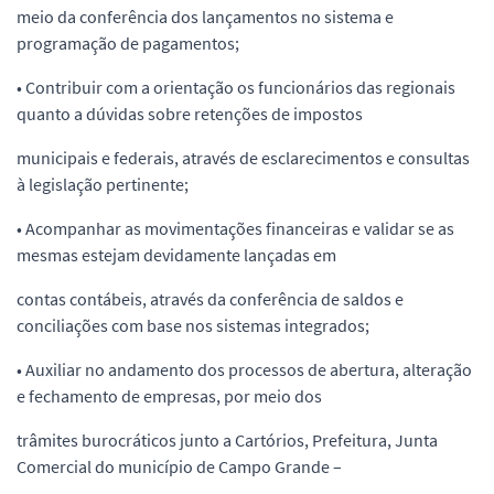
meio da conferência dos lançamentos no sistema e
programação de pagamentos;
• Contribuir com a orientação os funcionários das regionais
quanto a dúvidas sobre retenções de impostos
municipais e federais, através de esclarecimentos e consultas
à legislação pertinente;
• Acompanhar as movimentações financeiras e validar se as
mesmas estejam devidamente lançadas em
contas contábeis, através da conferência de saldos e
conciliações com base nos sistemas integrados;
• Auxiliar no andamento dos processos de abertura, alteração
e fechamento de empresas, por meio dos
trâmites burocráticos junto a Cartórios, Prefeitura, Junta
Comercial do município de Campo Grande –