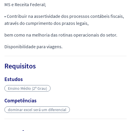
MS e Receita Federal;
• Contribuir na assertividade dos processos contábeis fiscais,
através do cumprimento dos prazos legais,
bem como na melhoria das rotinas operacionais do setor.
Disponibilidade para viagens.
Requisitos
Estudos
Ensino Médio (2º Grau)
Competências
dominar excel será um diferencial