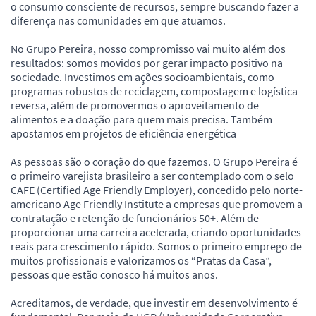
o consumo consciente de recursos, sempre buscando fazer a
diferença nas comunidades em que atuamos.
No Grupo Pereira, nosso compromisso vai muito além dos
resultados: somos movidos por gerar impacto positivo na
sociedade. Investimos em ações socioambientais, como
programas robustos de reciclagem, compostagem e logística
reversa, além de promovermos o aproveitamento de
alimentos e a doação para quem mais precisa. Também
apostamos em projetos de eficiência energética
As pessoas são o coração do que fazemos. O Grupo Pereira é
o primeiro varejista brasileiro a ser contemplado com o selo
CAFE (Certified Age Friendly Employer), concedido pelo norte-
americano Age Friendly Institute a empresas que promovem a
contratação e retenção de funcionários 50+. Além de
proporcionar uma carreira acelerada, criando oportunidades
reais para crescimento rápido. Somos o primeiro emprego de
muitos profissionais e valorizamos os “Pratas da Casa”,
pessoas que estão conosco há muitos anos.
Acreditamos, de verdade, que investir em desenvolvimento é