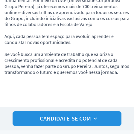
fundamental. Por meio da UGP (Universidade Corporativa
Grupo Pereira), já oferecemos mais de 700 treinamentos
online e diversas trilhas de aprendizado para todos os setores
do Grupo, incluindo iniciativas exclusivas como os cursos para
filhos de colaboradores e a Escola de Varejo.
Aqui, cada pessoa tem espaço para evoluir, aprender e
conquistar novas oportunidades.
Se você busca um ambiente de trabalho que valoriza o
crescimento profissional e acredita no potencial de cada
pessoa, venha fazer parte do Grupo Pereira. Juntos, seguimos
transformando o futuro e queremos você nessa jornada.
CANDIDATE-SE COM