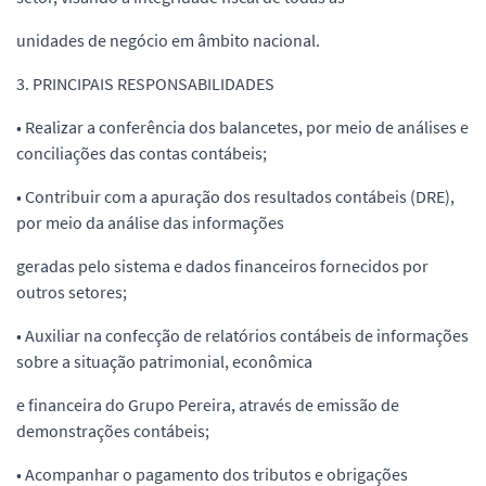
unidades de negócio em âmbito nacional.
3. PRINCIPAIS RESPONSABILIDADES
• Realizar a conferência dos balancetes, por meio de análises e
conciliações das contas contábeis;
• Contribuir com a apuração dos resultados contábeis (DRE),
por meio da análise das informações
geradas pelo sistema e dados financeiros fornecidos por
outros setores;
• Auxiliar na confecção de relatórios contábeis de informações
sobre a situação patrimonial, econômica
e financeira do Grupo Pereira, através de emissão de
demonstrações contábeis;
• Acompanhar o pagamento dos tributos e obrigações