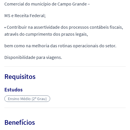
Comercial do município de Campo Grande –
MS e Receita Federal;
• Contribuir na assertividade dos processos contábeis fiscais,
através do cumprimento dos prazos legais,
bem como na melhoria das rotinas operacionais do setor.
Disponibilidade para viagens.
Requisitos
Estudos
Ensino Médio (2º Grau)
Benefícios