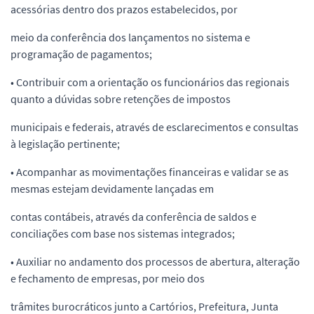
acessórias dentro dos prazos estabelecidos, por
meio da conferência dos lançamentos no sistema e
programação de pagamentos;
• Contribuir com a orientação os funcionários das regionais
quanto a dúvidas sobre retenções de impostos
municipais e federais, através de esclarecimentos e consultas
à legislação pertinente;
• Acompanhar as movimentações financeiras e validar se as
mesmas estejam devidamente lançadas em
contas contábeis, através da conferência de saldos e
conciliações com base nos sistemas integrados;
• Auxiliar no andamento dos processos de abertura, alteração
e fechamento de empresas, por meio dos
trâmites burocráticos junto a Cartórios, Prefeitura, Junta