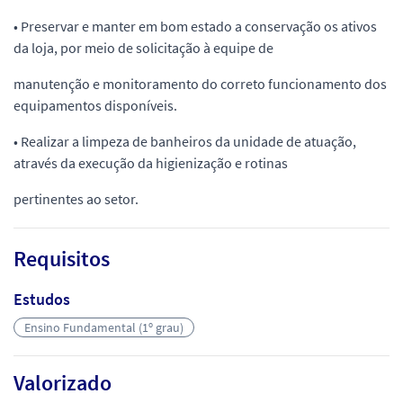
• Preservar e manter em bom estado a conservação os ativos
da loja, por meio de solicitação à equipe de
manutenção e monitoramento do correto funcionamento dos
equipamentos disponíveis.
• Realizar a limpeza de banheiros da unidade de atuação,
através da execução da higienização e rotinas
pertinentes ao setor.
Requisitos
Estudos
Ensino Fundamental (1º grau)
Valorizado