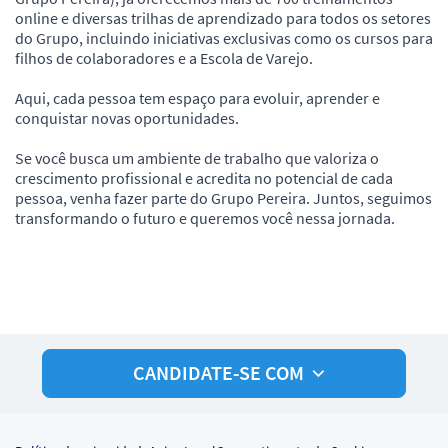
online e diversas trilhas de aprendizado para todos os setores
do Grupo, incluindo iniciativas exclusivas como os cursos para
filhos de colaboradores e a Escola de Varejo.
Aqui, cada pessoa tem espaço para evoluir, aprender e
conquistar novas oportunidades.
Se você busca um ambiente de trabalho que valoriza o
crescimento profissional e acredita no potencial de cada
pessoa, venha fazer parte do Grupo Pereira. Juntos, seguimos
transformando o futuro e queremos você nessa jornada.
CANDIDATE-SE COM