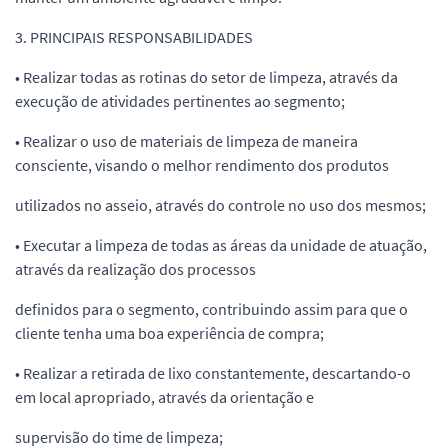
3. PRINCIPAIS RESPONSABILIDADES
• Realizar todas as rotinas do setor de limpeza, através da
execução de atividades pertinentes ao segmento;
• Realizar o uso de materiais de limpeza de maneira
consciente, visando o melhor rendimento dos produtos
utilizados no asseio, através do controle no uso dos mesmos;
• Executar a limpeza de todas as áreas da unidade de atuação,
através da realização dos processos
definidos para o segmento, contribuindo assim para que o
cliente tenha uma boa experiência de compra;
• Realizar a retirada de lixo constantemente, descartando-o
em local apropriado, através da orientação e
supervisão do time de limpeza;