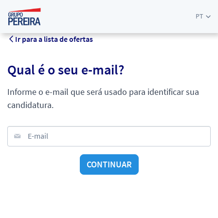
PT
Ir para a lista de ofertas
Qual é o seu e-mail?
Informe o e-mail que será usado para identificar sua
candidatura.
E-mail
CONTINUAR